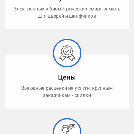
Электронных и биометрических смарт-замков
для дверей и шкафчиков
Цены
Выгодные расценки на услуги, крупным
заказчикам - скидки