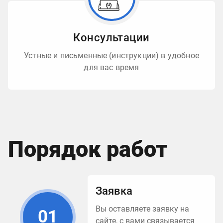
Консультации
Устные и письменные (инструкции) в удобное
для вас время
Порядок работ
Заявка
Вы оставляете заявку на
01
сайте, с вами связывается