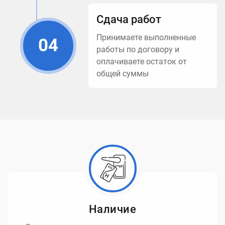
Сдача работ
Принимаете выполненные
04
работы по договору и
оплачиваете остаток от
общей суммы
Наличие