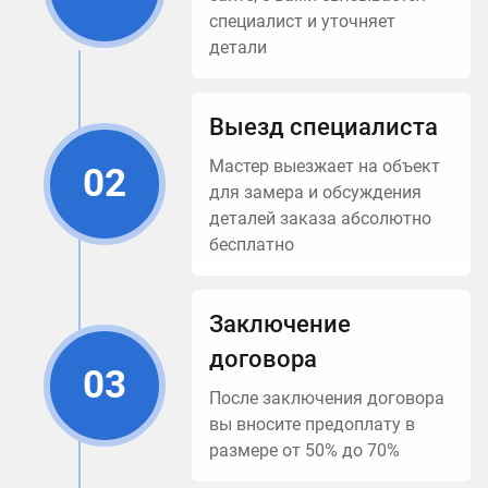
специалист и уточняет
детали
Выезд специалиста
Мастер выезжает на объект
02
для замера и обсуждения
деталей заказа абсолютно
бесплатно
Заключение
договора
03
После заключения договора
вы вносите предоплату в
размере от 50% до 70%