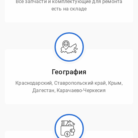
Все запчасти и комплектующие для ремонта
есть на складе
География
Краснодарский, Ставропольский край, Крым,
Дагестан, Карачаево-Черкесия